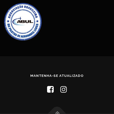
MANTENHA-SE ATUALIZADO