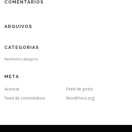
COMENTÁRIOS
ARQUIVOS
CATEGORIAS
Nenhuma categoria
META
Acessar
Feed de posts
Feed de comentários
WordPress.org